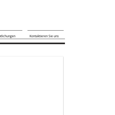
ntlichungen
Kontaktieren Sie uns