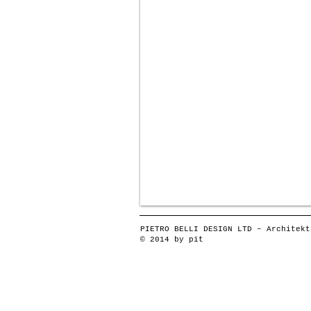
PIETRO BELLI DESIGN LTD – Architekt
© 2014 by pit