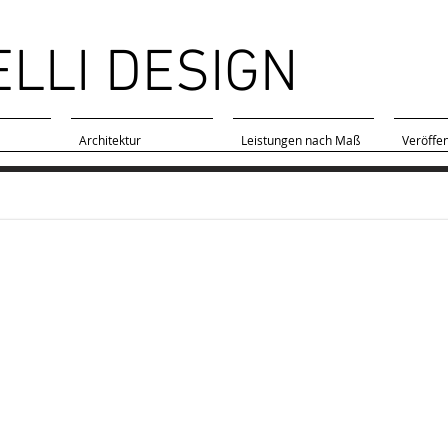
ELLI DESIGN
Architektur
Leistungen nach Maß
Veröffe