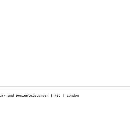
ur- und Designleistungen | PBD | London